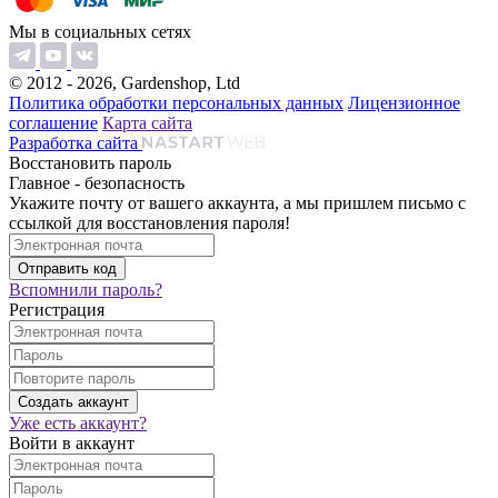
Мы в социальных сетях
© 2012 - 2026, Gardenshop, Ltd
Политика обработки персональных данных
Лицензионное
соглашение
Карта сайта
Разработка сайта
Восстановить пароль
Главное - безопасность
Укажите почту от вашего аккаунта, а мы пришлем письмо с
ссылкой для восстановления пароля!
Вспомнили пароль?
Регистрация
Уже есть аккаунт?
Войти в аккаунт