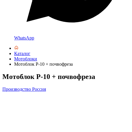
WhatsApp
Каталог
Мотоблоки
Мотоблок Р-10 + почвофреза
Мотоблок Р-10 + почвофреза
Производство Россия