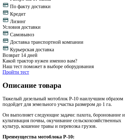
По факту доставки
Кредит
Лизинг
Условия доставки
Самовывоз
Доставка транспортной компании
Курьерская доставка
Возврат 14 дней
Какой трактор нужен именно вам?
Наш тест поможет в выборе оборудования
Пройти тест
Описание товара
Тяжелый дизельный мотоблок Р-10 наилучшим образом
подойдет для земельного участка размером до 1 га.
Он выполняет следующие задачи: пахота, боронование и
культивация почвы, окучивание сельскохозяйственных
культур, кошение травы и перевозка грузов.
Преимущества мотоблока Р-10: