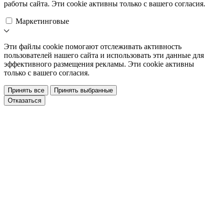
работы сайта. Эти cookie активны только с вашего согласия.
Маркетинговые
Эти файлы cookie помогают отслеживать активность
пользователей нашего сайта и использовать эти данные для
эффективного размещения рекламы. Эти cookie активны
только с вашего согласия.
Принять все
Принять выбранные
Отказаться