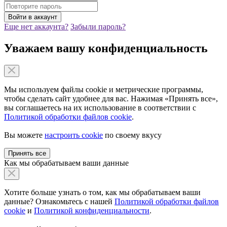
Еще нет аккаунта?
Забыли пароль?
Уважаем вашу конфиденциальность
Мы используем файлы cookie и метрические программы,
чтобы сделать сайт удобнее для вас. Нажимая «Принять все»,
вы соглашаетесь на их использование в соответствии с
Политикой обработки файлов cookie
.
Вы можете
настроить cookie
по своему вкусу
Принять все
Как мы обрабатываем ваши данные
Хотите больше узнать о том, как мы обрабатываем ваши
данные? Ознакомьтесь с нашей
Политикой обработки файлов
cookie
и
Политикой конфиденциальности
.