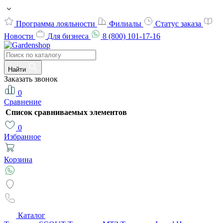
Программа лояльности
Филиалы
Статус заказа
Новости
Для бизнеса
8 (800) 101-17-16
Найти
Заказать звонок
0
Сравнение
Список сравниваемых элементов
0
Избранное
Корзина
Каталог