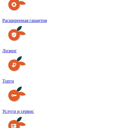
Расширенная гарантия
Лизинг
Торги
Услуги и сервис