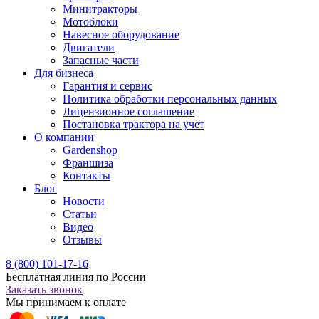
Минитракторы
Мотоблоки
Навесное оборудование
Двигатели
Запасные части
Для бизнеса
Гарантия и сервис
Политика обработки персональных данных
Лицензионное соглашение
Постановка трактора на учет
О компании
Gardenshop
Франшиза
Контакты
Блог
Новости
Статьи
Видео
Отзывы
8 (800) 101-17-16
Бесплатная линия по России
Заказать звонок
Мы принимаем к оплате