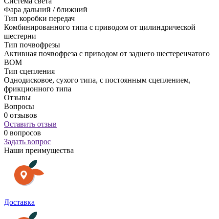
Система света
Фара дальний / ближний
Тип коробки передач
Комбинированного типа с приводом от цилиндрической
шестерни
Тип почвофрезы
Активная почвофреза с приводом от заднего шестеренчатого
ВОМ
Тип сцепления
Однодисковое, сухого типа, с постоянным сцеплением,
фрикционного типа
Отзывы
Вопросы
0 отзывов
Оставить отзыв
0 вопросов
Задать вопрос
Наши преимущества
Доставка