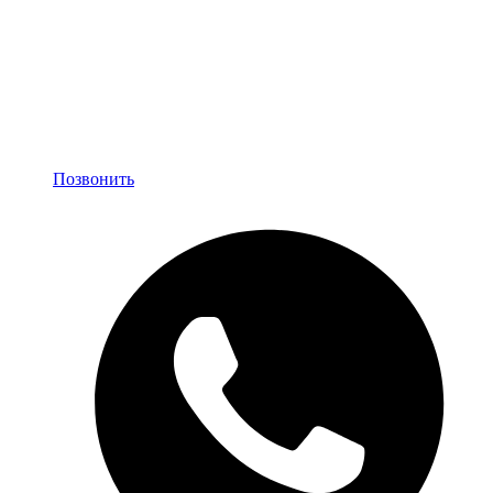
Позвонить