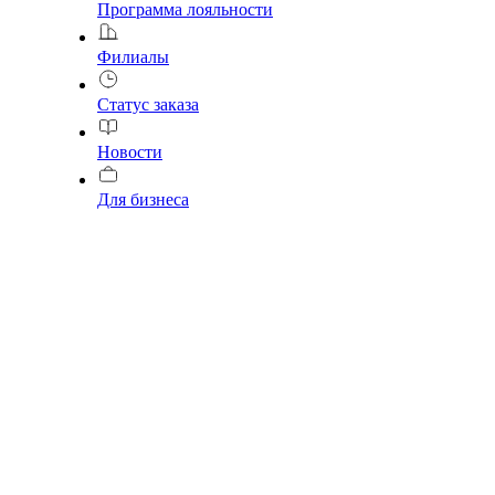
Программа лояльности
Филиалы
Статус заказа
Новости
Для бизнеса