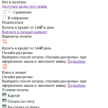
Нет в наличии
Доступен видео тест-драйв
Сравнение
В избранное
Подписаться
Купить в кредит от 144₽ в день
Войдите
в личный кабинет
Варианты оплаты
Купить в кредит
от 144₽/день
Онлайн-рассрочка
Выберите способ оплаты «Онлайн-рассрочка» при
оформлении заказа и заполните заявку.
Подробнее
Взять в лизинг
Онлайн-рассрочка
Выберите способ оплаты «Онлайн-рассрочка» при
оформлении заказа и заполните заявку.
Подробнее
Условия оплаты
Картой
Оплата по счету
Рассрочка от банка