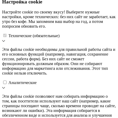
Настройка cookie
Настройте cookie по своему вкусу! Выберите нужные
настройки, кроме технических: без них сайт не заработает, как
утро без кофе. Мы запомним ваш выбор на год, а потом
попросим обновить его.
Технические (обязательные)
Эти файлы cookie необходимы для правильной работы сайта и
его основных функций (например, навигация, сохранение
сессии, работа форм). Без них сайт не сможет
функционировать должным образом. Они не собирают
информацию для маркетинга или отслеживания. Этот тип
cookie нельзя отключить.
Аналитические
Эти файлы cookie позволяют нам собирать информацию о
том, как посетители используют наш сайт (например, какие
страницы посещают чаще, сколько времени проводят на сайте,
возникают ли ошибки). Эта информация собирается в
обезличенном виде и используется для анализа и улучшения