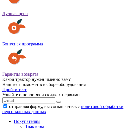
Лучшая цена
Бонусная программа
Гарантия возврата
Какой трактор нужен именно вам?
Наш тест поможет в выборе оборудования
Пройти тест
Узнайте о новостях и скидках первыми
отправляя форму, вы соглашаетесь с
политикой обработки
персональных данных
Покупателям
Тракторы