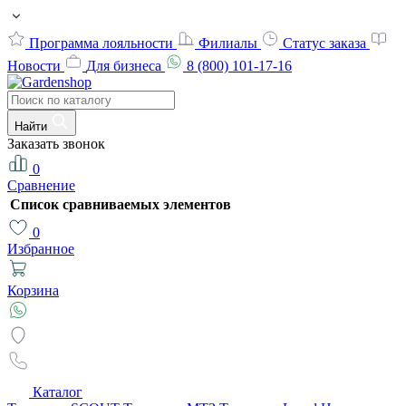
Программа лояльности
Филиалы
Статус заказа
Новости
Для бизнеса
8 (800) 101-17-16
Найти
Заказать звонок
0
Сравнение
Список сравниваемых элементов
0
Избранное
Корзина
Каталог