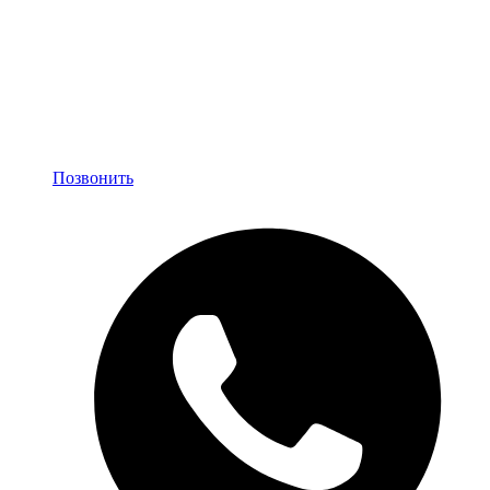
Позвонить