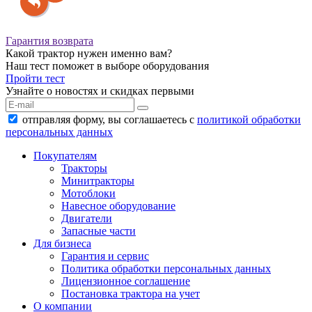
Гарантия возврата
Какой трактор нужен именно вам?
Наш тест поможет в выборе оборудования
Пройти тест
Узнайте о новостях и скидках первыми
отправляя форму, вы соглашаетесь с
политикой обработки
персональных данных
Покупателям
Тракторы
Минитракторы
Мотоблоки
Навесное оборудование
Двигатели
Запасные части
Для бизнеса
Гарантия и сервис
Политика обработки персональных данных
Лицензионное соглашение
Постановка трактора на учет
О компании