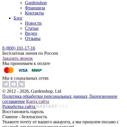
Gardenshop
Франшиза
Контакты
Блог
Новости
Статьи
Видео
Отзывы
8 (800) 101-17-16
Бесплатная линия по России
Заказать звонок
Мы принимаем к оплате
Мы в социальных сетях
© 2012 - 2026, Gardenshop, Ltd
Политика обработки персональных данных
Лицензионное
соглашение
Карта сайта
Разработка сайта
Восстановить пароль
Главное - безопасность
Укажите почту от вашего аккаунта, а мы пришлем письмо с
ссылкой для восстановления пароля!