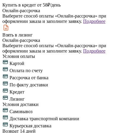
Купить в кредит
от 58₽/день
Онлайн-рассрочка
Выберите способ оплаты «Онлайн-рассрочка» при
оформлении заказа и заполните заявку.
Подробнее
Взять в лизинг
Онлайн-рассрочка
Выберите способ оплаты «Онлайн-рассрочка» при
оформлении заказа и заполните заявку.
Подробнее
Условия оплаты
Картой
Оплата по счету
Рассрочка от банка
По факту доставки
Кредит
Лизинг
Условия доставки
Самовывоз
Доставка транспортной компании
Курьерская доставка
Возврат 14 дней