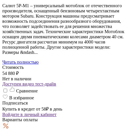
Салют 5Р-М1 – универсальный мотоблок от отечественного
производителя, оснащенный бензиновым четырехтактным
мотором Subaru. Конструкция машины предусматривает
возможность подсоединения разнообразного оборудования,
что позволяет задействовать ее для решения множества
хозяйственных задач. Технические характеристики Мотоблок
оснащен двумя пневматическими колесами диаметром 40 см.
Ресурс двигателя рассчитан минимум на 4000 часов
полноценной работы. Другие характеристики модели:
Размеры &ndash...
Читать полностью
Стоимость
54 880 ₽
Нет в наличии
Доступен видео тест-драйв
Сравнение
В избранное
Подписаться
Купить в кредит от 58₽ в день
Войдите
в личный кабинет
Варианты оплаты