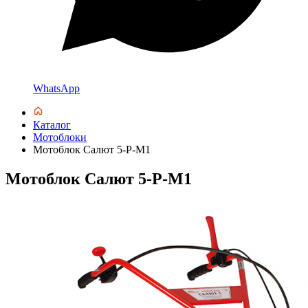
WhatsApp
Каталог
Мотоблоки
Мотоблок Салют 5-Р-М1
Мотоблок Салют 5-Р-М1