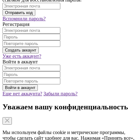
Вспомнили пароль?
Регистрация
Уже есть аккаунт?
Войти в аккаунт
Еще нет аккаунта?
Забыли пароль?
Уважаем вашу конфиденциальность
Мы используем файлы cookie и метрические программы,
чтобы сделать сайт удобнее для вас. Нажимая «Принять все»,