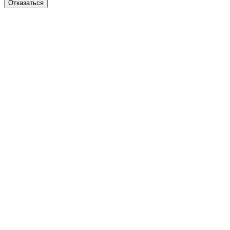
Отказаться