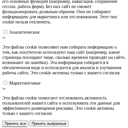
его основных функций (например, навигация, сохранение
сессии, работа форм). Без них сайт не сможет
функционировать должным образом. Они не собирают
информацию для маркетинга или отслеживания. Этот тип
cookie нельзя отключить.
Аналитические
Эти файлы cookie позволяют нам собирать информацию о
том, как посетители используют наш сайт (например, какие
страницы посещают чаще, сколько времени проводят на сайте,
возникают ли ошибки). Эта информация собирается в
обезличенном виде и используется для анализа и улучшения
работы сайта. Эти cookie активны только с вашего согласия.
Маркетинговые
Эти файлы cookie помогают отслеживать активность
пользователей нашего сайта и использовать эти данные для
эффективного размещения рекламы. Эти cookie активны
только с вашего согласия.
Принять все
Принять выбранные