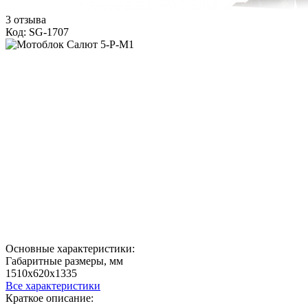
3 отзыва
Код: SG-1707
Основные характеристики:
Габаритные размеры, мм
1510х620х1335
Все характеристики
Краткое описание: