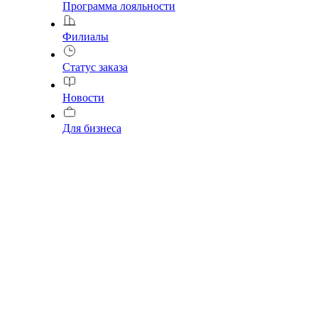
Программа лояльности
Филиалы
Статус заказа
Новости
Для бизнеса