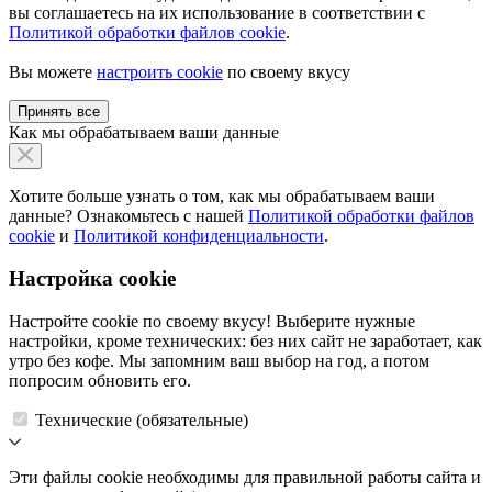
вы соглашаетесь на их использование в соответствии с
Политикой обработки файлов cookie
.
Вы можете
настроить cookie
по своему вкусу
Принять все
Как мы обрабатываем ваши данные
Хотите больше узнать о том, как мы обрабатываем ваши
данные? Ознакомьтесь с нашей
Политикой обработки файлов
cookie
и
Политикой конфиденциальности
.
Настройка cookie
Настройте cookie по своему вкусу! Выберите нужные
настройки, кроме технических: без них сайт не заработает, как
утро без кофе. Мы запомним ваш выбор на год, а потом
попросим обновить его.
Технические (обязательные)
Эти файлы cookie необходимы для правильной работы сайта и