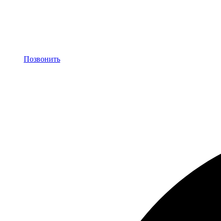
Позвонить