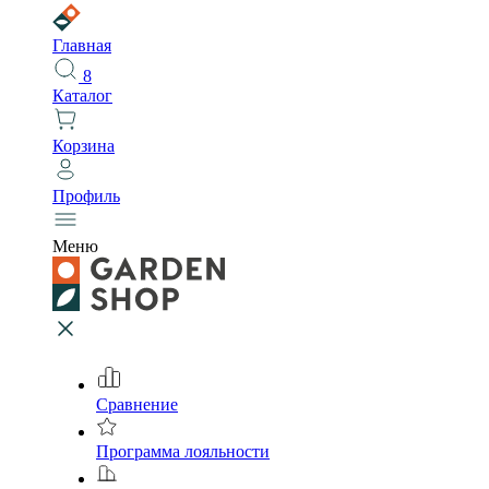
Главная
8
Каталог
Корзина
Профиль
Меню
Сравнение
Программа лояльности