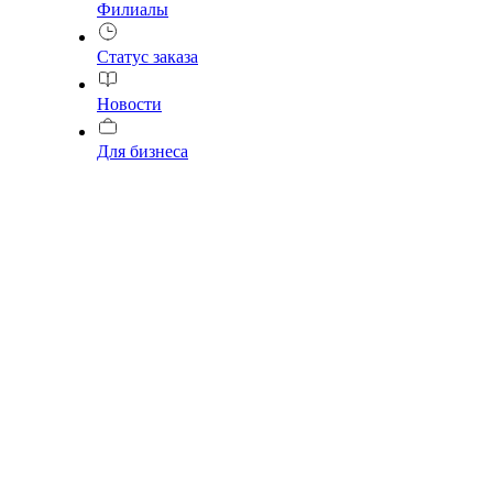
Филиалы
Статус заказа
Новости
Для бизнеса