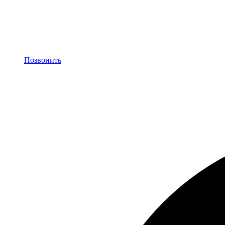
Позвонить