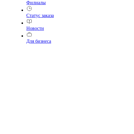
Филиалы
Статус заказа
Новости
Для бизнеса