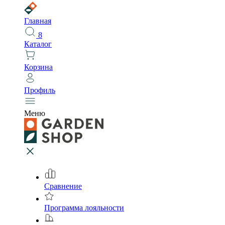
Главная
8
Каталог
Корзина
Профиль
Меню
Сравнение
Программа лояльности