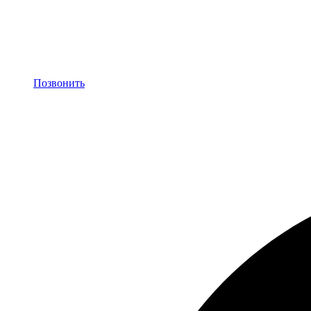
Позвонить