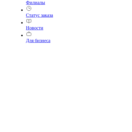
Филиалы
Статус заказа
Новости
Для бизнеса