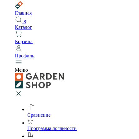
Главная
8
Каталог
Корзина
Профиль
Меню
Сравнение
Программа лояльности