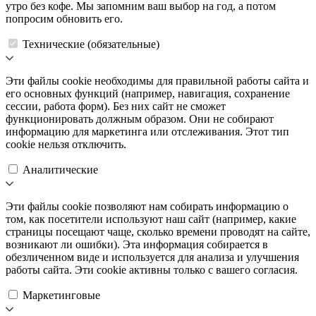
утро без кофе. Мы запомним ваш выбор на год, а потом
попросим обновить его.
Технические (обязательные)
Эти файлы cookie необходимы для правильной работы сайта и
его основных функций (например, навигация, сохранение
сессии, работа форм). Без них сайт не сможет
функционировать должным образом. Они не собирают
информацию для маркетинга или отслеживания. Этот тип
cookie нельзя отключить.
Аналитические
Эти файлы cookie позволяют нам собирать информацию о
том, как посетители используют наш сайт (например, какие
страницы посещают чаще, сколько времени проводят на сайте,
возникают ли ошибки). Эта информация собирается в
обезличенном виде и используется для анализа и улучшения
работы сайта. Эти cookie активны только с вашего согласия.
Маркетинговые