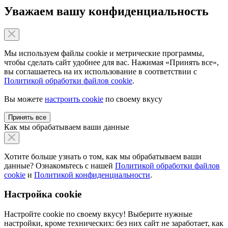
Уважаем вашу конфиденциальность
Мы используем файлы cookie и метрические программы,
чтобы сделать сайт удобнее для вас. Нажимая «Принять все»,
вы соглашаетесь на их использование в соответствии с
Политикой обработки файлов cookie
.
Вы можете
настроить cookie
по своему вкусу
Принять все
Как мы обрабатываем ваши данные
Хотите больше узнать о том, как мы обрабатываем ваши
данные? Ознакомьтесь с нашей
Политикой обработки файлов
cookie
и
Политикой конфиденциальности
.
Настройка cookie
Настройте cookie по своему вкусу! Выберите нужные
настройки, кроме технических: без них сайт не заработает, как