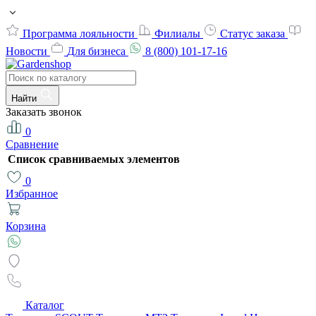
Программа лояльности
Филиалы
Статус заказа
Новости
Для бизнеса
8 (800) 101-17-16
Найти
Заказать звонок
0
Сравнение
Список сравниваемых элементов
0
Избранное
Корзина
Каталог