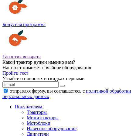
Бонусная программа
Гарантия возврата
Какой трактор нужен именно вам?
Наш тест поможет в выборе оборудования
Пройти тест
Узнайте о новостях и скидках первыми
отправляя форму, вы соглашаетесь с
политикой обработки
персональных данных
Покупателям
Тракторы
Минитракторы
Мотоблоки
Навесное оборудование
Двигатели