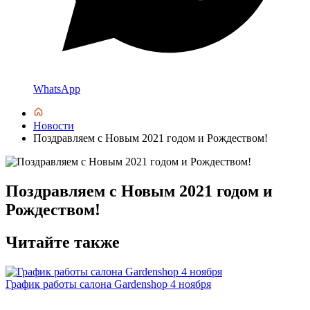
WhatsApp
Новости
Поздравляем с Новым 2021 годом и Рождеством!
Поздравляем с Новым 2021 годом и
Рождеством!
Читайте также
График работы салона Gardenshop 4 ноября