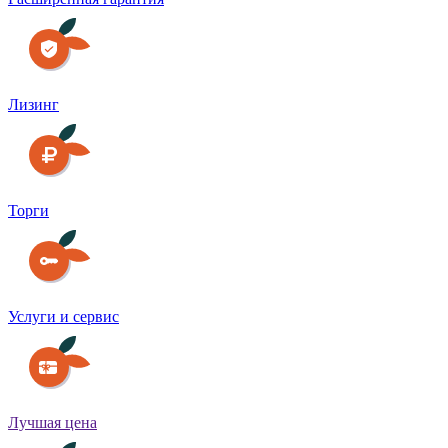
Лизинг
Торги
Услуги и сервис
Лучшая цена