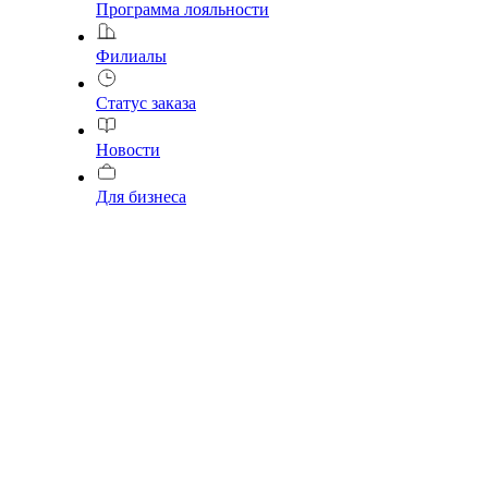
Программа лояльности
Филиалы
Статус заказа
Новости
Для бизнеса