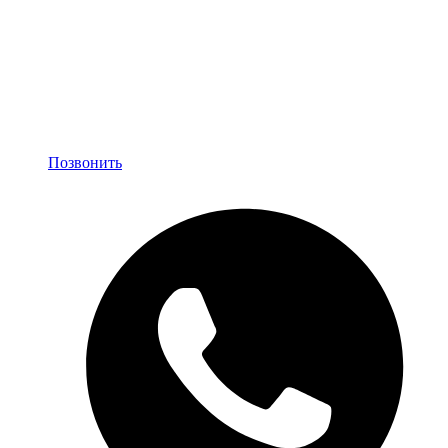
Позвонить