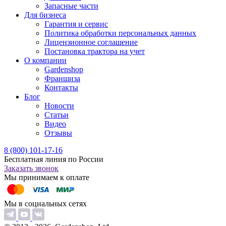
Запасные части
Для бизнеса
Гарантия и сервис
Политика обработки персональных данных
Лицензионное соглашение
Постановка трактора на учет
О компании
Gardenshop
Франшиза
Контакты
Блог
Новости
Статьи
Видео
Отзывы
8 (800) 101-17-16
Бесплатная линия по России
Заказать звонок
Мы принимаем к оплате
Мы в социальных сетях