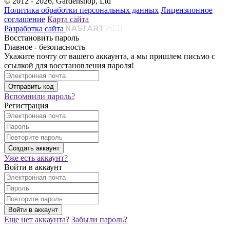
© 2012 - 2026, Gardenshop, Ltd
Политика обработки персональных данных
Лицензионное
соглашение
Карта сайта
Разработка сайта
Восстановить пароль
Главное - безопасность
Укажите почту от вашего аккаунта, а мы пришлем письмо с
ссылкой для восстановления пароля!
Вспомнили пароль?
Регистрация
Уже есть аккаунт?
Войти в аккаунт
Еще нет аккаунта?
Забыли пароль?