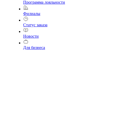
Программа лояльности
Филиалы
Статус заказа
Новости
Для бизнеса