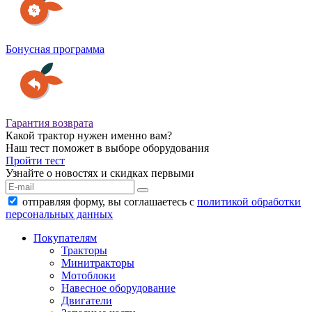
Бонусная программа
Гарантия возврата
Какой трактор нужен именно вам?
Наш тест поможет в выборе оборудования
Пройти тест
Узнайте о новостях и скидках первыми
отправляя форму, вы соглашаетесь с
политикой обработки
персональных данных
Покупателям
Тракторы
Минитракторы
Мотоблоки
Навесное оборудование
Двигатели