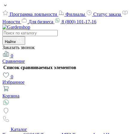
Программа лояльности
Филиалы
Статус заказа
Новости
Для бизнеса
8 (800) 101-17-16
Найти
Заказать звонок
0
Сравнение
Список сравниваемых элементов
0
Избранное
Корзина
Каталог