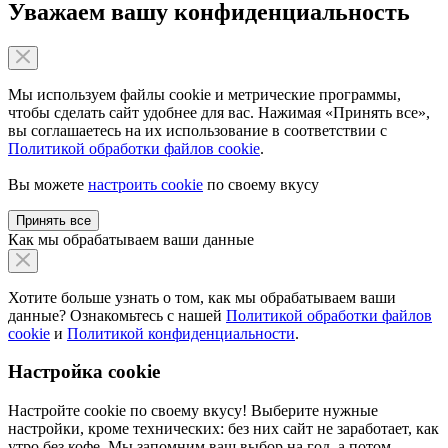
Уважаем вашу конфиденциальность
Мы используем файлы cookie и метрические программы,
чтобы сделать сайт удобнее для вас. Нажимая «Принять все»,
вы соглашаетесь на их использование в соответствии с
Политикой обработки файлов cookie
.
Вы можете
настроить cookie
по своему вкусу
Принять все
Как мы обрабатываем ваши данные
Хотите больше узнать о том, как мы обрабатываем ваши
данные? Ознакомьтесь с нашей
Политикой обработки файлов
cookie
и
Политикой конфиденциальности
.
Настройка cookie
Настройте cookie по своему вкусу! Выберите нужные
настройки, кроме технических: без них сайт не заработает, как
утро без кофе. Мы запомним ваш выбор на год, а потом