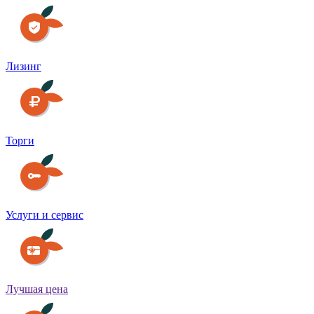
Лизинг
Торги
Услуги и сервис
Лучшая цена