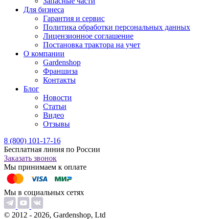
Запасные части
Для бизнеса
Гарантия и сервис
Политика обработки персональных данных
Лицензионное соглашение
Постановка трактора на учет
О компании
Gardenshop
Франшиза
Контакты
Блог
Новости
Статьи
Видео
Отзывы
8 (800) 101-17-16
Бесплатная линия по России
Заказать звонок
Мы принимаем к оплате
Мы в социальных сетях
© 2012 - 2026, Gardenshop, Ltd