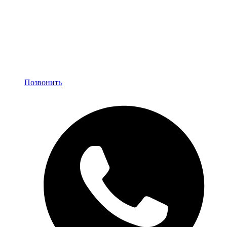
Позвонить