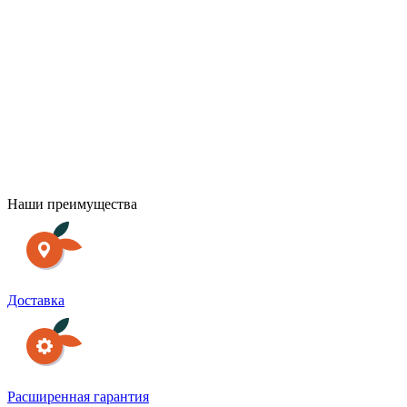
Г
Наши преимущества
Доставка
Расширенная гарантия