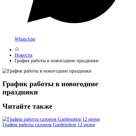
WhatsApp
Новости
График работы в новогодние праздники
График работы в новогодние
праздники
Читайте также
График работы салонов Gardenshop 12 июня