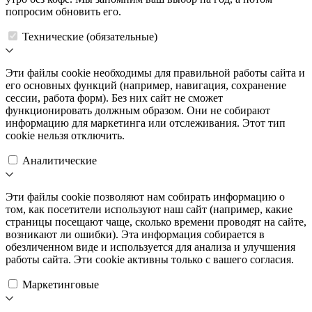
попросим обновить его.
Технические (обязательные)
Эти файлы cookie необходимы для правильной работы сайта и
его основных функций (например, навигация, сохранение
сессии, работа форм). Без них сайт не сможет
функционировать должным образом. Они не собирают
информацию для маркетинга или отслеживания. Этот тип
cookie нельзя отключить.
Аналитические
Эти файлы cookie позволяют нам собирать информацию о
том, как посетители используют наш сайт (например, какие
страницы посещают чаще, сколько времени проводят на сайте,
возникают ли ошибки). Эта информация собирается в
обезличенном виде и используется для анализа и улучшения
работы сайта. Эти cookie активны только с вашего согласия.
Маркетинговые