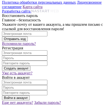
Политика обработки персональных данных
Лицензионное
соглашение
Карта сайта
Разработка сайта
Восстановить пароль
Главное - безопасность
Укажите почту от вашего аккаунта, а мы пришлем письмо с
ссылкой для восстановления пароля!
Вспомнили пароль?
Регистрация
Уже есть аккаунт?
Войти в аккаунт
Еще нет аккаунта?
Забыли пароль?