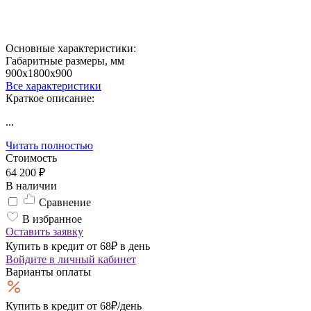
Основные характеристики:
Габаритные размеры, мм
900х1800х900
Все характеристики
Краткое описание:
...
Читать полностью
Стоимость
64 200 ₽
В наличии
Сравнение
В избранное
Оставить заявку
Купить в кредит от 68₽ в день
Войдите
в личный кабинет
Варианты оплаты
Купить в кредит
от 68₽/день