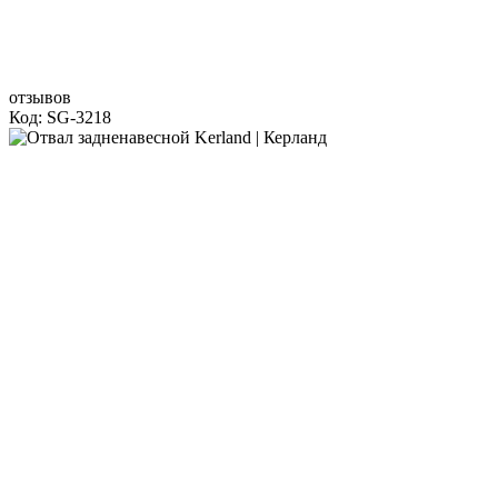
отзывов
Код: SG-3218