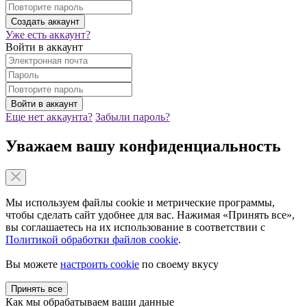
Уже есть аккаунт?
Войти в аккаунт
Еще нет аккаунта?
Забыли пароль?
Уважаем вашу конфиденциальность
Мы используем файлы cookie и метрические программы,
чтобы сделать сайт удобнее для вас. Нажимая «Принять все»,
вы соглашаетесь на их использование в соответствии с
Политикой обработки файлов cookie
.
Вы можете
настроить cookie
по своему вкусу
Принять все
Как мы обрабатываем ваши данные