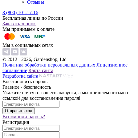
Отзывы
8 (800) 101-17-16
Бесплатная линия по России
Заказать звонок
Мы принимаем к оплате
Мы в социальных сетях
© 2012 - 2026, Gardenshop, Ltd
Политика обработки персональных данных
Лицензионное
соглашение
Карта сайта
Разработка сайта
Восстановить пароль
Главное - безопасность
Укажите почту от вашего аккаунта, а мы пришлем письмо с
ссылкой для восстановления пароля!
Вспомнили пароль?
Регистрация