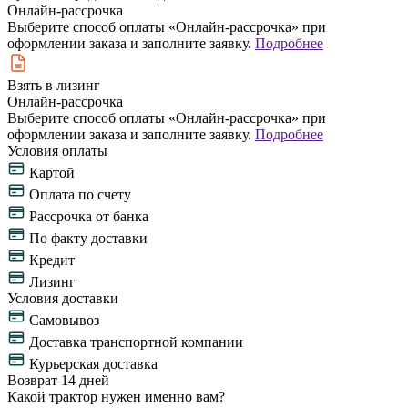
Онлайн-рассрочка
Выберите способ оплаты «Онлайн-рассрочка» при
оформлении заказа и заполните заявку.
Подробнее
Взять в лизинг
Онлайн-рассрочка
Выберите способ оплаты «Онлайн-рассрочка» при
оформлении заказа и заполните заявку.
Подробнее
Условия оплаты
Картой
Оплата по счету
Рассрочка от банка
По факту доставки
Кредит
Лизинг
Условия доставки
Самовывоз
Доставка транспортной компании
Курьерская доставка
Возврат 14 дней
Какой трактор нужен именно вам?