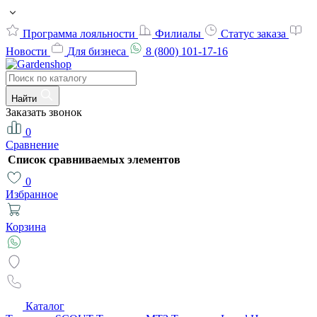
Программа лояльности
Филиалы
Статус заказа
Новости
Для бизнеса
8 (800) 101-17-16
Найти
Заказать звонок
0
Сравнение
Список сравниваемых элементов
0
Избранное
Корзина
Каталог