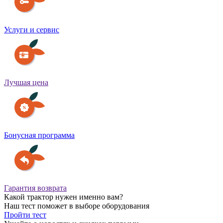
Услуги и сервис
Лучшая цена
Бонусная программа
Гарантия возврата
Какой трактор нужен именно вам?
Наш тест поможет в выборе оборудования
Пройти тест