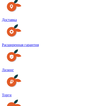
Доставка
Расширенная гарантия
Лизинг
Торги