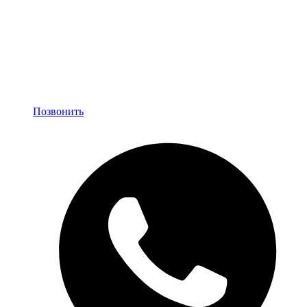
Позвонить