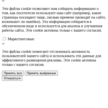
Эти файлы cookie позволяют нам собирать информацию о
том, как посетители используют наш сайт (например, какие
страницы посещают чаще, сколько времени проводят на сайте,
возникают ли ошибки). Эта информация собирается в
обезличенном виде и используется для анализа и улучшения
работы сайта. Эти cookie активны только с вашего согласия.
Маркетинговые
Эти файлы cookie помогают отслеживать активность
пользователей нашего сайта и использовать эти данные для
эффективного размещения рекламы. Эти cookie активны
только с вашего согласия.
Принять все
Принять выбранные
Отказаться