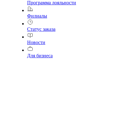
Программа лояльности
Филиалы
Статус заказа
Новости
Для бизнеса