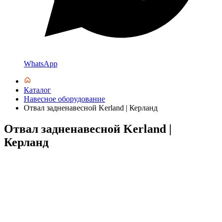
WhatsApp
Каталог
Навесное оборудование
Отвал задненавесной Kerland | Керланд
Отвал задненавесной Kerland |
Керланд