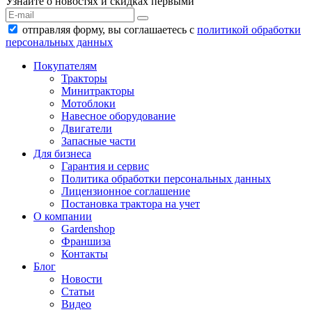
Узнайте о новостях и скидках первыми
отправляя форму, вы соглашаетесь с
политикой обработки
персональных данных
Покупателям
Тракторы
Минитракторы
Мотоблоки
Навесное оборудование
Двигатели
Запасные части
Для бизнеса
Гарантия и сервис
Политика обработки персональных данных
Лицензионное соглашение
Постановка трактора на учет
О компании
Gardenshop
Франшиза
Контакты
Блог
Новости
Статьи
Видео