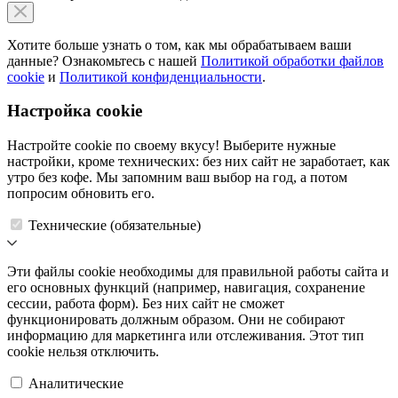
Хотите больше узнать о том, как мы обрабатываем ваши
данные? Ознакомьтесь с нашей
Политикой обработки файлов
cookie
и
Политикой конфиденциальности
.
Настройка cookie
Настройте cookie по своему вкусу! Выберите нужные
настройки, кроме технических: без них сайт не заработает, как
утро без кофе. Мы запомним ваш выбор на год, а потом
попросим обновить его.
Технические (обязательные)
Эти файлы cookie необходимы для правильной работы сайта и
его основных функций (например, навигация, сохранение
сессии, работа форм). Без них сайт не сможет
функционировать должным образом. Они не собирают
информацию для маркетинга или отслеживания. Этот тип
cookie нельзя отключить.
Аналитические