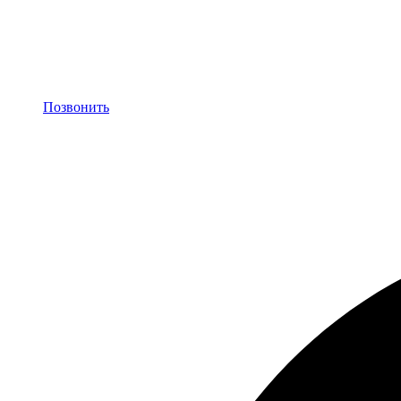
Позвонить