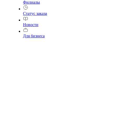
Филиалы
Статус заказа
Новости
Для бизнеса