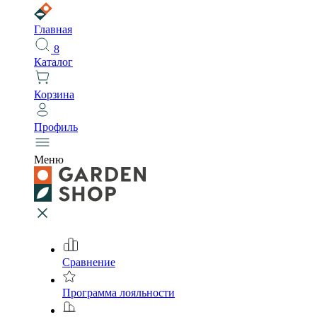
Главная
8
Каталог
Корзина
Профиль
Меню
Сравнение
Программа лояльности