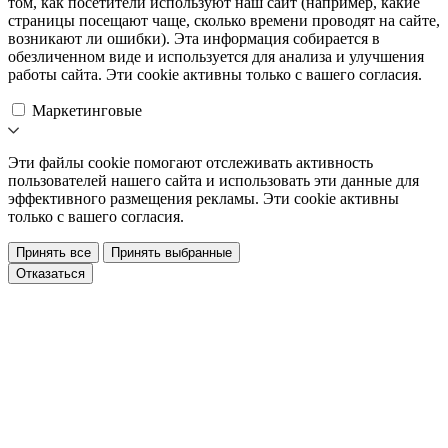
том, как посетители используют наш сайт (например, какие
страницы посещают чаще, сколько времени проводят на сайте,
возникают ли ошибки). Эта информация собирается в
обезличенном виде и используется для анализа и улучшения
работы сайта. Эти cookie активны только с вашего согласия.
Маркетинговые
Эти файлы cookie помогают отслеживать активность
пользователей нашего сайта и использовать эти данные для
эффективного размещения рекламы. Эти cookie активны
только с вашего согласия.
Принять все
Принять выбранные
Отказаться