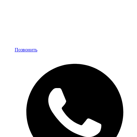
Позвонить