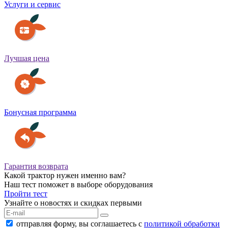
Услуги и сервис
Лучшая цена
Бонусная программа
Гарантия возврата
Какой трактор нужен именно вам?
Наш тест поможет в выборе оборудования
Пройти тест
Узнайте о новостях и скидках первыми
отправляя форму, вы соглашаетесь с
политикой обработки