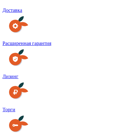
Доставка
Расширенная гарантия
Лизинг
Торги