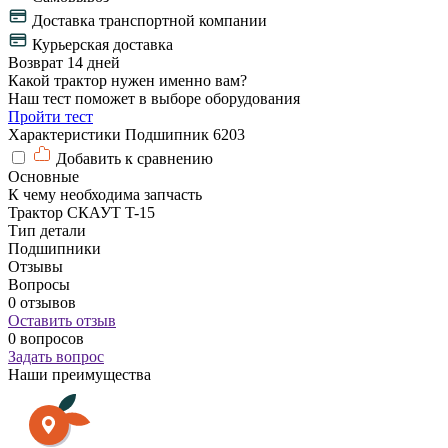
Доставка транспортной компании
Курьерская доставка
Возврат 14 дней
Какой трактор нужен именно вам?
Наш тест поможет в выборе оборудования
Пройти тест
Характеристики Подшипник 6203
Добавить к сравнению
Основные
К чему необходима запчасть
Трактор СКАУТ T-15
Тип детали
Подшипники
Отзывы
Вопросы
0 отзывов
Оставить отзыв
0 вопросов
Задать вопрос
Наши преимущества