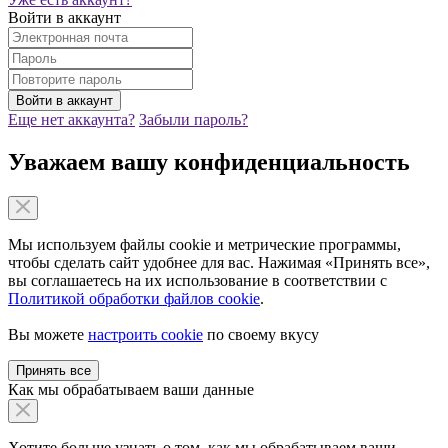
Войти в аккаунт
Еще нет аккаунта?
Забыли пароль?
Уважаем вашу конфиденциальность
Мы используем файлы cookie и метрические программы,
чтобы сделать сайт удобнее для вас. Нажимая «Принять все»,
вы соглашаетесь на их использование в соответствии с
Политикой обработки файлов cookie
.
Вы можете
настроить cookie
по своему вкусу
Принять все
Как мы обрабатываем ваши данные
Хотите больше узнать о том, как мы обрабатываем ваши