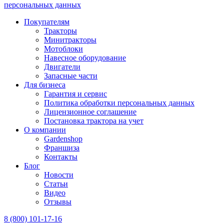
персональных данных
Покупателям
Тракторы
Минитракторы
Мотоблоки
Навесное оборудование
Двигатели
Запасные части
Для бизнеса
Гарантия и сервис
Политика обработки персональных данных
Лицензионное соглашение
Постановка трактора на учет
О компании
Gardenshop
Франшиза
Контакты
Блог
Новости
Статьи
Видео
Отзывы
8 (800) 101-17-16