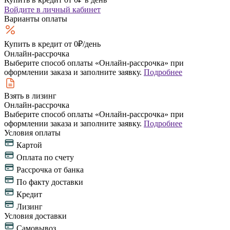
Войдите
в личный кабинет
Варианты оплаты
Купить в кредит
от 0₽/день
Онлайн-рассрочка
Выберите способ оплаты «Онлайн-рассрочка» при
оформлении заказа и заполните заявку.
Подробнее
Взять в лизинг
Онлайн-рассрочка
Выберите способ оплаты «Онлайн-рассрочка» при
оформлении заказа и заполните заявку.
Подробнее
Условия оплаты
Картой
Оплата по счету
Рассрочка от банка
По факту доставки
Кредит
Лизинг
Условия доставки
Самовывоз