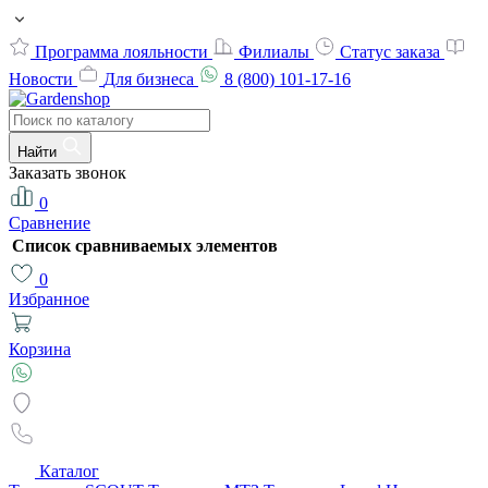
Программа лояльности
Филиалы
Статус заказа
Новости
Для бизнеса
8 (800) 101-17-16
Найти
Заказать звонок
0
Сравнение
Список сравниваемых элементов
0
Избранное
Корзина
Каталог