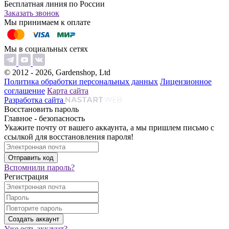
Бесплатная линия по России
Заказать звонок
Мы принимаем к оплате
Мы в социальных сетях
© 2012 - 2026, Gardenshop, Ltd
Политика обработки персональных данных
Лицензионное
соглашение
Карта сайта
Разработка сайта
Восстановить пароль
Главное - безопасность
Укажите почту от вашего аккаунта, а мы пришлем письмо с
ссылкой для восстановления пароля!
Вспомнили пароль?
Регистрация
Уже есть аккаунт?