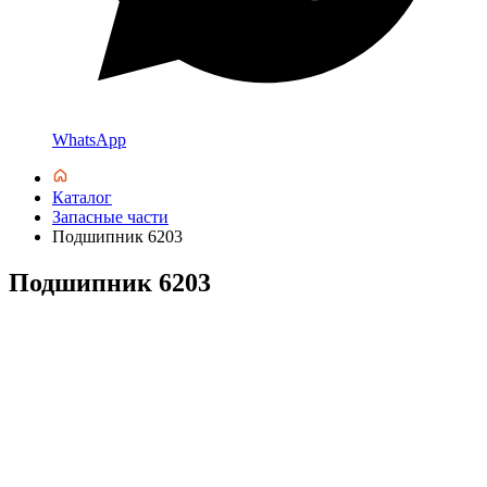
WhatsApp
Каталог
Запасные части
Подшипник 6203
Подшипник 6203