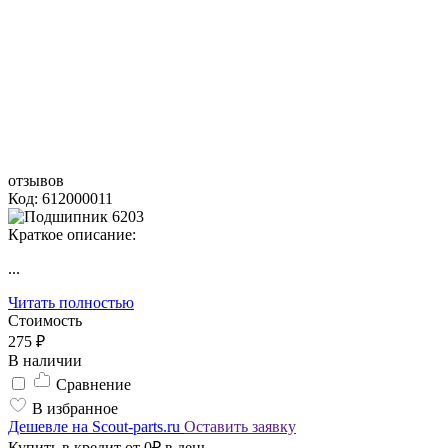
отзывов
Код: 612000011
Краткое описание:
...
Читать полностью
Стоимость
275 ₽
В наличии
Сравнение
В избранное
Дешевле на Scout-parts.ru
Оставить заявку
Купить в кредит от 0₽ в день