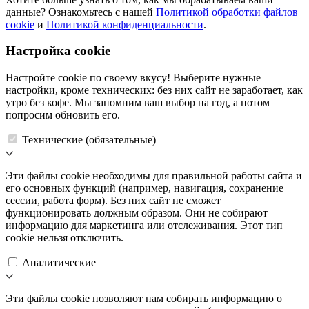
данные? Ознакомьтесь с нашей
Политикой обработки файлов
cookie
и
Политикой конфиденциальности
.
Настройка cookie
Настройте cookie по своему вкусу! Выберите нужные
настройки, кроме технических: без них сайт не заработает, как
утро без кофе. Мы запомним ваш выбор на год, а потом
попросим обновить его.
Технические (обязательные)
Эти файлы cookie необходимы для правильной работы сайта и
его основных функций (например, навигация, сохранение
сессии, работа форм). Без них сайт не сможет
функционировать должным образом. Они не собирают
информацию для маркетинга или отслеживания. Этот тип
cookie нельзя отключить.
Аналитические
Эти файлы cookie позволяют нам собирать информацию о