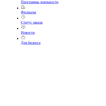
Программа лояльности
Филиалы
Статус заказа
Новости
Для бизнеса