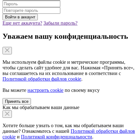
Еще нет аккаунта?
Забыли пароль?
Уважаем вашу конфиденциальность
Мы используем файлы cookie и метрические программы,
чтобы сделать сайт удобнее для вас. Нажимая «Принять все»,
вы соглашаетесь на их использование в соответствии с
Политикой обработки файлов cookie
.
Вы можете
настроить cookie
по своему вкусу
Принять все
Как мы обрабатываем ваши данные
Хотите больше узнать о том, как мы обрабатываем ваши
данные? Ознакомьтесь с нашей
Политикой обработки файлов
cookie
и
Политикой конфиденциальности
.