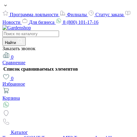
Программа лояльности
Филиалы
Статус заказа
Новости
Для бизнеса
8 (800) 101-17-16
Найти
Заказать звонок
0
Сравнение
Список сравниваемых элементов
0
Избранное
Корзина
Каталог