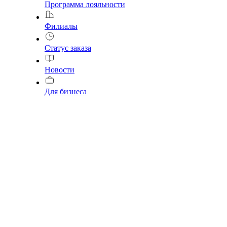
Программа лояльности
Филиалы
Статус заказа
Новости
Для бизнеса