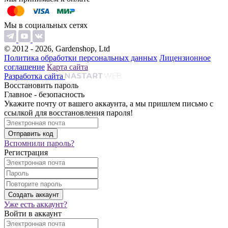
Мы в социальных сетях
© 2012 - 2026, Gardenshop, Ltd
Политика обработки персональных данных
Лицензионное
соглашение
Карта сайта
Разработка сайта
Восстановить пароль
Главное - безопасность
Укажите почту от вашего аккаунта, а мы пришлем письмо с
ссылкой для восстановления пароля!
Вспомнили пароль?
Регистрация
Уже есть аккаунт?
Войти в аккаунт