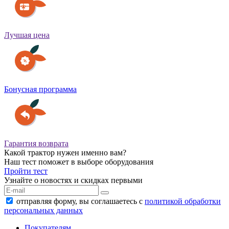
Лучшая цена
Бонусная программа
Гарантия возврата
Какой трактор нужен именно вам?
Наш тест поможет в выборе оборудования
Пройти тест
Узнайте о новостях и скидках первыми
отправляя форму, вы соглашаетесь с
политикой обработки
персональных данных
Покупателям