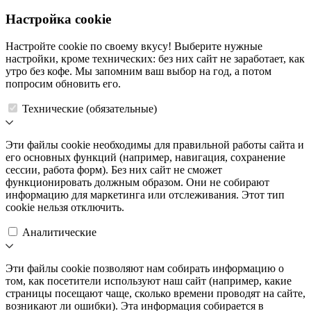
Настройка cookie
Настройте cookie по своему вкусу! Выберите нужные
настройки, кроме технических: без них сайт не заработает, как
утро без кофе. Мы запомним ваш выбор на год, а потом
попросим обновить его.
Технические (обязательные)
Эти файлы cookie необходимы для правильной работы сайта и
его основных функций (например, навигация, сохранение
сессии, работа форм). Без них сайт не сможет
функционировать должным образом. Они не собирают
информацию для маркетинга или отслеживания. Этот тип
cookie нельзя отключить.
Аналитические
Эти файлы cookie позволяют нам собирать информацию о
том, как посетители используют наш сайт (например, какие
страницы посещают чаще, сколько времени проводят на сайте,
возникают ли ошибки). Эта информация собирается в