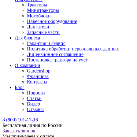
Тракторы
Минитракторы
Мотоблоки
Навесное оборудование
Двигатели
Запасные части
Для бизнеса
Гарантия и сервис
Политика обработки персональных данных
Лицензионное соглашение
Постановка трактора на учет
О компании
Gardenshop
Франшиза
Контакты
Блог
Новости
Статьи
Видео
Отзывы
8 (800) 101-17-16
Бесплатная линия по России
Заказать звонок
Мы принимаем к оплате