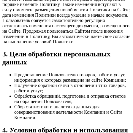
порядке изменять Политику. Такие изменения вступают в
силу с момента размещения новой версии Политики на Сайте,
дата изменения Политики всегда указана в начале документа.
Пользователь обязуется самостоятельно регулярно
отслеживать изменения настоящего документа, размещенного
на Сайте. Продолжая пользоваться Сайтом после внесения
изменений в Политику, Вы автоматически даете свое согласие
на выполнение условий Политики.
3. Цели обработки персональных
данных
Предоставление Пользователю товаров, работ и услуг,
информация о которых размещена на сайте Компании;
Получение обратной связи в отношении этих товаров,
работ и услуг;
Обработка обращений, подготовка и отправка ответов
на обращения Пользователя;
Сбор статистики и аналитика данных для
совершенствования деятельности Компании и Сайта
Компании.
4. Условия обработки и использования