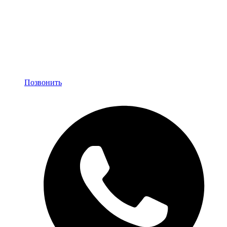
Позвонить