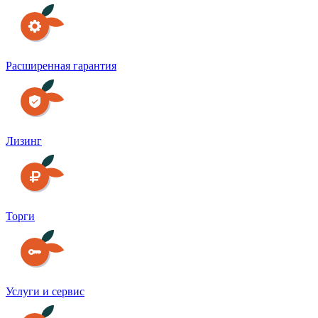
Расширенная гарантия
Лизинг
Торги
Услуги и сервис