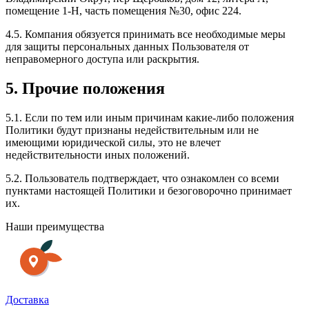
помещение 1-Н, часть помещения №30, офис 224.
4.5. Компания обязуется принимать все необходимые меры
для защиты персональных данных Пользователя от
неправомерного доступа или раскрытия.
5. Прочие положения
5.1. Если по тем или иным причинам какие-либо положения
Политики будут признаны недействительным или не
имеющими юридической силы, это не влечет
недействительности иных положений.
5.2. Пользователь подтверждает, что ознакомлен со всеми
пунктами настоящей Политики и безоговорочно принимает
их.
Наши преимущества
Доставка