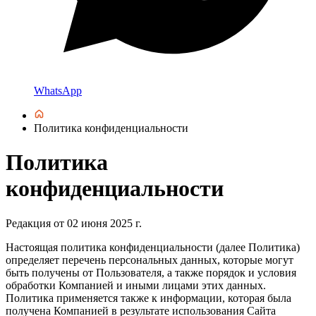
WhatsApp
Политика конфиденциальности
Политика
конфиденциальности
Редакция от 02 июня 2025 г.
Настоящая политика конфиденциальности (далее Политика)
определяет перечень персональных данных, которые могут
быть получены от Пользователя, а также порядок и условия
обработки Компанией и иными лицами этих данных.
Политика применяется также к информации, которая была
получена Компанией в результате использования Сайта