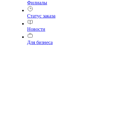
Филиалы
Статус заказа
Новости
Для бизнеса