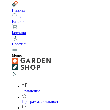
Главная
8
Каталог
Корзина
Профиль
Меню
Сравнение
Программа лояльности