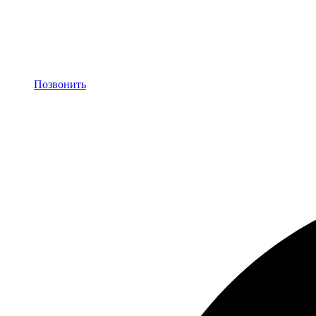
Позвонить