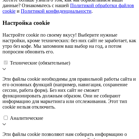
данные? Ознакомьтесь с нашей
Политикой обработки файлов
cookie
и
Политикой конфиденциальности
.
Настройка cookie
Настройте cookie по своему вкусу! Выберите нужные
настройки, кроме технических: без них сайт не заработает, как
утро без кофе. Мы запомним ваш выбор на год, а потом
попросим обновить его.
Технические (обязательные)
Эти файлы cookie необходимы для правильной работы сайта и
его основных функций (например, навигация, сохранение
сессии, работа форм). Без них сайт не сможет
функционировать должным образом. Они не собирают
информацию для маркетинга или отслеживания. Этот тип
cookie нельзя отключить.
Аналитические
Эти файлы cookie позволяют нам собирать информацию о