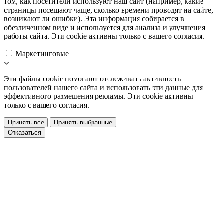
том, как посетители используют наш сайт (например, какие
страницы посещают чаще, сколько времени проводят на сайте,
возникают ли ошибки). Эта информация собирается в
обезличенном виде и используется для анализа и улучшения
работы сайта. Эти cookie активны только с вашего согласия.
Маркетинговые
Эти файлы cookie помогают отслеживать активность
пользователей нашего сайта и использовать эти данные для
эффективного размещения рекламы. Эти cookie активны
только с вашего согласия.
Принять все
Принять выбранные
Отказаться