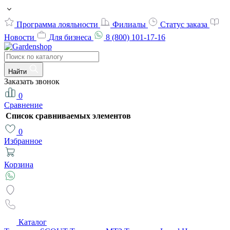
Программа лояльности
Филиалы
Статус заказа
Новости
Для бизнеса
8 (800) 101-17-16
Найти
Заказать звонок
0
Сравнение
Список сравниваемых элементов
0
Избранное
Корзина
Каталог