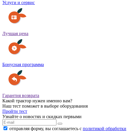
Услуги и сервис
Лучшая цена
Бонусная программа
Гарантия возврата
Какой трактор нужен именно вам?
Наш тест поможет в выборе оборудования
Пройти тест
Узнайте о новостях и скидках первыми
отправляя форму, вы соглашаетесь с
политикой обработки