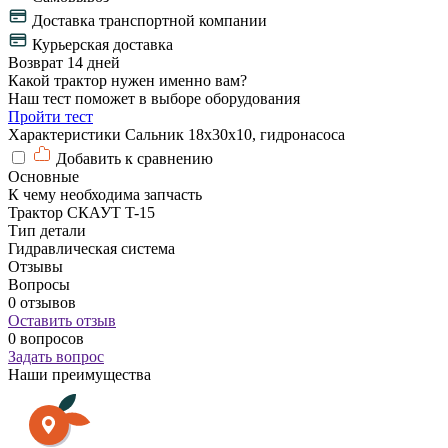
Доставка транспортной компании
Курьерская доставка
Возврат 14 дней
Какой трактор нужен именно вам?
Наш тест поможет в выборе оборудования
Пройти тест
Характеристики Сальник 18х30х10, гидронасоса
Добавить к сравнению
Основные
К чему необходима запчасть
Трактор СКАУТ T-15
Тип детали
Гидравлическая система
Отзывы
Вопросы
0 отзывов
Оставить отзыв
0 вопросов
Задать вопрос
Наши преимущества