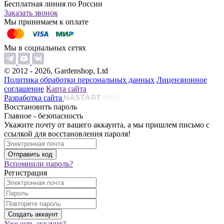
Бесплатная линия по России
Заказать звонок
Мы принимаем к оплате
Мы в социальных сетях
© 2012 - 2026, Gardenshop, Ltd
Политика обработки персональных данных
Лицензионное
соглашение
Карта сайта
Разработка сайта
Восстановить пароль
Главное - безопасность
Укажите почту от вашего аккаунта, а мы пришлем письмо с
ссылкой для восстановления пароля!
Вспомнили пароль?
Регистрация
Уже есть аккаунт?