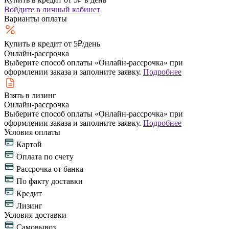
Войдите
в личный кабинет
Варианты оплаты
Купить в кредит
от 5₽/день
Онлайн-рассрочка
Выберите способ оплаты «Онлайн-рассрочка» при
оформлении заказа и заполните заявку.
Подробнее
Взять в лизинг
Онлайн-рассрочка
Выберите способ оплаты «Онлайн-рассрочка» при
оформлении заказа и заполните заявку.
Подробнее
Условия оплаты
Картой
Оплата по счету
Рассрочка от банка
По факту доставки
Кредит
Лизинг
Условия доставки
Самовывоз