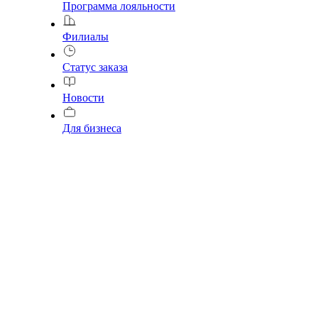
Программа лояльности
Филиалы
Статус заказа
Новости
Для бизнеса