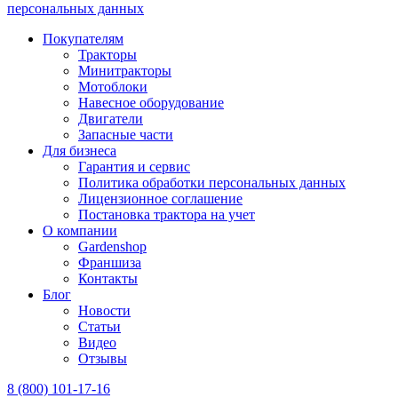
персональных данных
Покупателям
Тракторы
Минитракторы
Мотоблоки
Навесное оборудование
Двигатели
Запасные части
Для бизнеса
Гарантия и сервис
Политика обработки персональных данных
Лицензионное соглашение
Постановка трактора на учет
О компании
Gardenshop
Франшиза
Контакты
Блог
Новости
Статьи
Видео
Отзывы
8 (800) 101-17-16