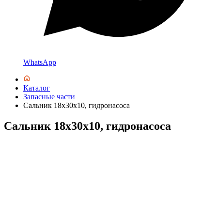
WhatsApp
Каталог
Запасные части
Сальник 18х30х10, гидронасоса
Сальник 18х30х10, гидронасоса