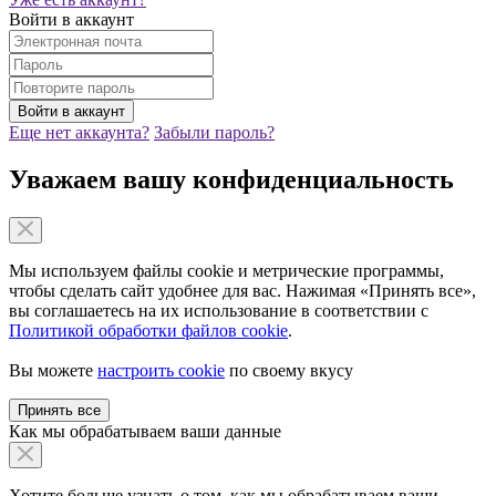
Войти в аккаунт
Еще нет аккаунта?
Забыли пароль?
Уважаем вашу конфиденциальность
Мы используем файлы cookie и метрические программы,
чтобы сделать сайт удобнее для вас. Нажимая «Принять все»,
вы соглашаетесь на их использование в соответствии с
Политикой обработки файлов cookie
.
Вы можете
настроить cookie
по своему вкусу
Принять все
Как мы обрабатываем ваши данные
Хотите больше узнать о том, как мы обрабатываем ваши