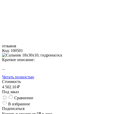
отзывов
Код: 100501
Краткое описание:
...
Читать полностью
Стоимость
4 502.10 ₽
Под заказ
Сравнение
В избранное
Подписаться
Купить в кредит от 5₽ в день