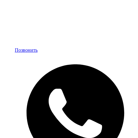
Позвонить