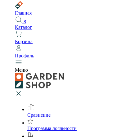
Главная
8
Каталог
Корзина
Профиль
Меню
Сравнение
Программа лояльности