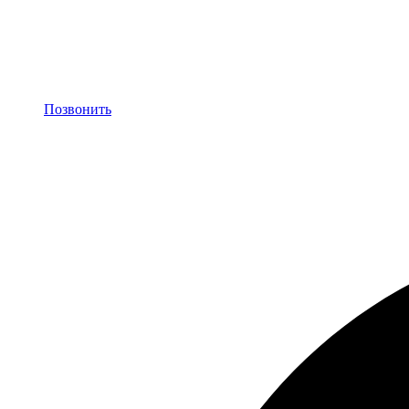
Позвонить