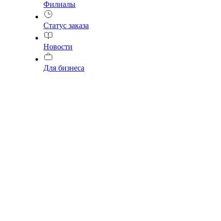
Филиалы
Статус заказа
Новости
Для бизнеса