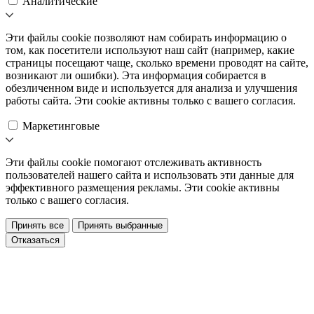
Аналитические
Эти файлы cookie позволяют нам собирать информацию о
том, как посетители используют наш сайт (например, какие
страницы посещают чаще, сколько времени проводят на сайте,
возникают ли ошибки). Эта информация собирается в
обезличенном виде и используется для анализа и улучшения
работы сайта. Эти cookie активны только с вашего согласия.
Маркетинговые
Эти файлы cookie помогают отслеживать активность
пользователей нашего сайта и использовать эти данные для
эффективного размещения рекламы. Эти cookie активны
только с вашего согласия.
Принять все
Принять выбранные
Отказаться