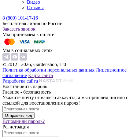
Видео
Отзывы
8 (800) 101-17-16
Бесплатная линия по России
Заказать звонок
Мы принимаем к оплате
Мы в социальных сетях
© 2012 - 2026, Gardenshop, Ltd
Политика обработки персональных данных
Лицензионное
соглашение
Карта сайта
Разработка сайта
Восстановить пароль
Главное - безопасность
Укажите почту от вашего аккаунта, а мы пришлем письмо с
ссылкой для восстановления пароля!
Вспомнили пароль?
Регистрация