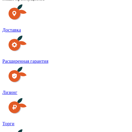
Доставка
Расширенная гарантия
Лизинг
Торги