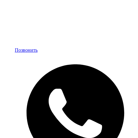
Позвонить