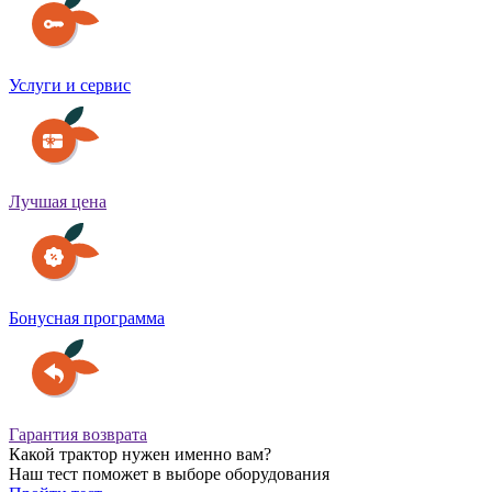
Услуги и сервис
Лучшая цена
Бонусная программа
Гарантия возврата
Какой трактор нужен именно вам?
Наш тест поможет в выборе оборудования