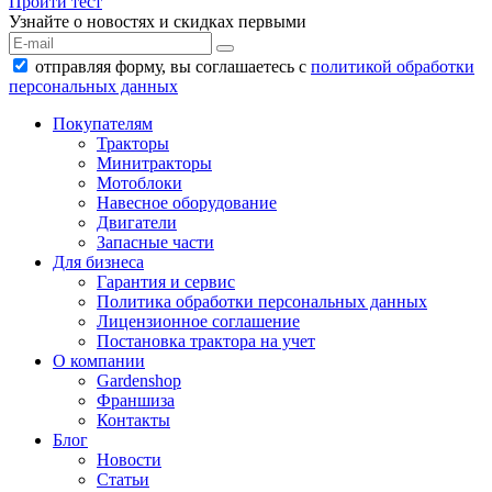
Пройти тест
Узнайте о новостях и скидках первыми
отправляя форму, вы соглашаетесь с
политикой обработки
персональных данных
Покупателям
Тракторы
Минитракторы
Мотоблоки
Навесное оборудование
Двигатели
Запасные части
Для бизнеса
Гарантия и сервис
Политика обработки персональных данных
Лицензионное соглашение
Постановка трактора на учет
О компании
Gardenshop
Франшиза
Контакты
Блог
Новости
Статьи