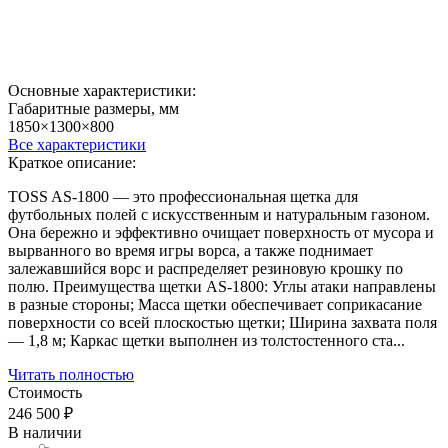
Основные характеристики:
Габаритные размеры, мм
1850×1300×800
Все характеристики
Краткое описание:
TOSS AS-1800 — это профессиональная щетка для
футбольных полей с искусственным и натуральным газоном.
Она бережно и эффективно очищает поверхность от мусора и
вырванного во время игры ворса, а также поднимает
залежавшийся ворс и распределяет резиновую крошку по
полю. Преимущества щетки AS-1800: Углы атаки направлены
в разные стороны; Масса щетки обеспечивает соприкасание
поверхности со всей плоскостью щетки; Ширина захвата поля
— 1,8 м; Каркас щетки выполнен из толстостенного ста...
Читать полностью
Стоимость
246 500 ₽
В наличии