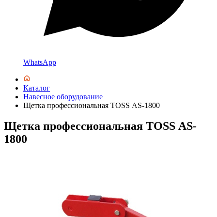
WhatsApp
Каталог
Навесное оборудование
Щетка профессиональная TOSS АS-1800
Щетка профессиональная TOSS АS-
1800