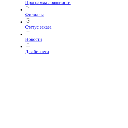
Программа лояльности
Филиалы
Статус заказа
Новости
Для бизнеса