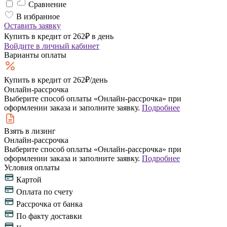
Сравнение
В избранное
Оставить заявку
Купить в кредит от 262₽ в день
Войдите
в личный кабинет
Варианты оплаты
Купить в кредит
от 262₽/день
Онлайн-рассрочка
Выберите способ оплаты «Онлайн-рассрочка» при
оформлении заказа и заполните заявку.
Подробнее
Взять в лизинг
Онлайн-рассрочка
Выберите способ оплаты «Онлайн-рассрочка» при
оформлении заказа и заполните заявку.
Подробнее
Условия оплаты
Картой
Оплата по счету
Рассрочка от банка
По факту доставки