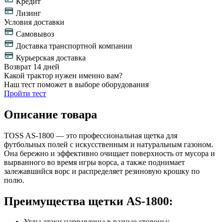
Кредит
Лизинг
Условия доставки
Самовывоз
Доставка транспортной компании
Курьерская доставка
Возврат 14 дней
Какой трактор нужен именно вам?
Наш тест поможет в выборе оборудования
Пройти тест
Описание товара
TOSS AS-1800 — это профессиональная щетка для
футбольных полей с искусственным и натуральным газоном.
Она бережно и эффективно очищает поверхность от мусора и
вырванного во время игры ворса, а также поднимает
залежавшийся ворс и распределяет резиновую крошку по
полю.
Преимущества щетки AS-1800:
Углы атаки направлены в разные стороны;