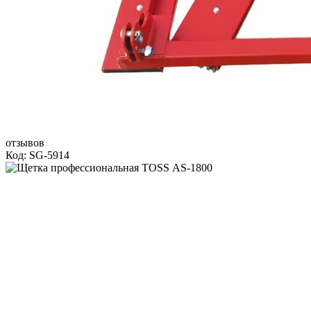
отзывов
Код: SG-5914