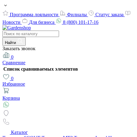
Программа лояльности
Филиалы
Статус заказа
Новости
Для бизнеса
8 (800) 101-17-16
Найти
Заказать звонок
0
Сравнение
Список сравниваемых элементов
0
Избранное
Корзина
Каталог