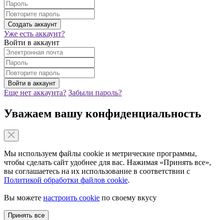
Уже есть аккаунт?
Войти в аккаунт
Еще нет аккаунта?
Забыли пароль?
Уважаем вашу конфиденциальность
Мы используем файлы cookie и метрические программы,
чтобы сделать сайт удобнее для вас. Нажимая «Принять все»,
вы соглашаетесь на их использование в соответствии с
Политикой обработки файлов cookie
.
Вы можете
настроить cookie
по своему вкусу
Принять все