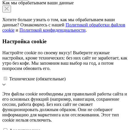
Как мы обрабатываем ваши данные
Хотите больше узнать о том, как мы обрабатываем ваши
данные? Ознакомьтесь с нашей
Политикой обработки файлов
cookie
и
Политикой конфиденциальности
.
Настройка cookie
Настройте cookie по своему вкусу! Выберите нужные
настройки, кроме технических: без них сайт не заработает, как
утро без кофе. Мы запомним ваш выбор на год, а потом
попросим обновить его.
Технические (обязательные)
Эти файлы cookie необходимы для правильной работы сайта и
его основных функций (например, навигация, сохранение
сессии, работа форм). Без них сайт не сможет
функционировать должным образом. Они не собирают
информацию для маркетинга или отслеживания. Этот тип
cookie нельзя отключить.