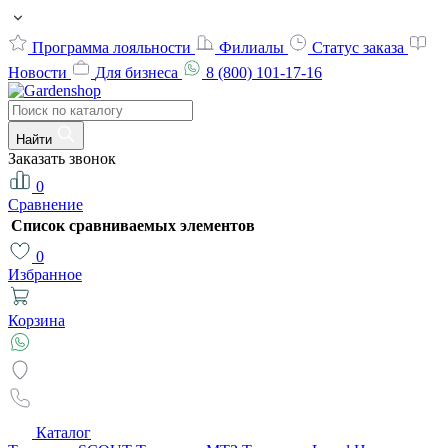
Программа лояльности
Филиалы
Статус заказа
Новости
Для бизнеса
8 (800) 101-17-16
Найти
Заказать звонок
0
Сравнение
Список сравниваемых элементов
0
Избранное
Корзина
Каталог