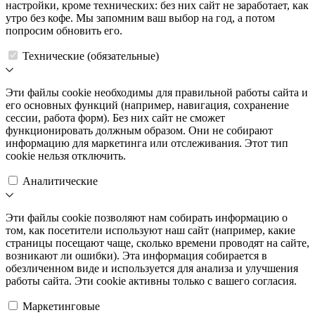
настройки, кроме технических: без них сайт не заработает, как
утро без кофе. Мы запомним ваш выбор на год, а потом
попросим обновить его.
Технические (обязательные)
Эти файлы cookie необходимы для правильной работы сайта и
его основных функций (например, навигация, сохранение
сессии, работа форм). Без них сайт не сможет
функционировать должным образом. Они не собирают
информацию для маркетинга или отслеживания. Этот тип
cookie нельзя отключить.
Аналитические
Эти файлы cookie позволяют нам собирать информацию о
том, как посетители используют наш сайт (например, какие
страницы посещают чаще, сколько времени проводят на сайте,
возникают ли ошибки). Эта информация собирается в
обезличенном виде и используется для анализа и улучшения
работы сайта. Эти cookie активны только с вашего согласия.
Маркетинговые