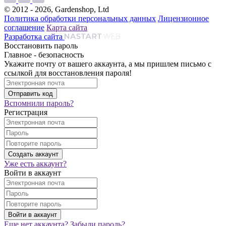
© 2012 - 2026, Gardenshop, Ltd
Политика обработки персональных данных
Лицензионное
соглашение
Карта сайта
Разработка сайта
Восстановить пароль
Главное - безопасность
Укажите почту от вашего аккаунта, а мы пришлем письмо с
ссылкой для восстановления пароля!
Вспомнили пароль?
Регистрация
Уже есть аккаунт?
Войти в аккаунт
Еще нет аккаунта?
Забыли пароль?