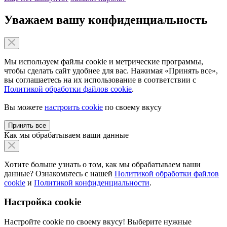
Уважаем вашу конфиденциальность
Мы используем файлы cookie и метрические программы,
чтобы сделать сайт удобнее для вас. Нажимая «Принять все»,
вы соглашаетесь на их использование в соответствии с
Политикой обработки файлов cookie
.
Вы можете
настроить cookie
по своему вкусу
Принять все
Как мы обрабатываем ваши данные
Хотите больше узнать о том, как мы обрабатываем ваши
данные? Ознакомьтесь с нашей
Политикой обработки файлов
cookie
и
Политикой конфиденциальности
.
Настройка cookie
Настройте cookie по своему вкусу! Выберите нужные