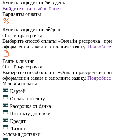
Купить в кредит от 7₽ в день
Войдите
в личный кабинет
Варианты оплаты
Купить в кредит
от 7₽/день
Онлайн-рассрочка
Выберите способ оплаты «Онлайн-рассрочка» при
оформлении заказа и заполните заявку.
Подробнее
Взять в лизинг
Онлайн-рассрочка
Выберите способ оплаты «Онлайн-рассрочка» при
оформлении заказа и заполните заявку.
Подробнее
Условия оплаты
Картой
Оплата по счету
Рассрочка от банка
По факту доставки
Кредит
Лизинг
Условия доставки