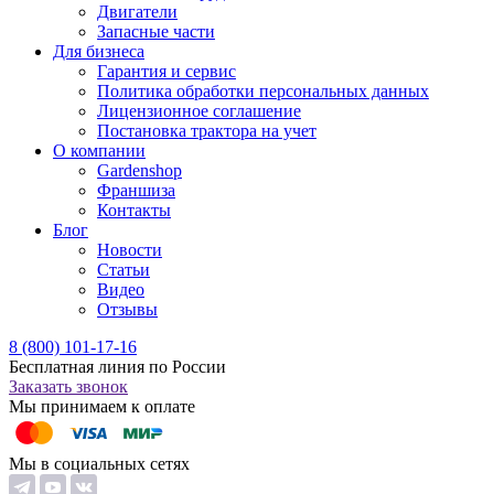
Двигатели
Запасные части
Для бизнеса
Гарантия и сервис
Политика обработки персональных данных
Лицензионное соглашение
Постановка трактора на учет
О компании
Gardenshop
Франшиза
Контакты
Блог
Новости
Статьи
Видео
Отзывы
8 (800) 101-17-16
Бесплатная линия по России
Заказать звонок
Мы принимаем к оплате
Мы в социальных сетях