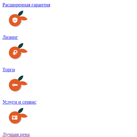
Расширенная гарантия
Лизинг
Торги
Услуги и сервис
Лучшая цена