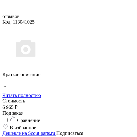
отзывов
Код: 113041025
Краткое описание:
...
Читать полностью
Стоимость
6 965 ₽
Под заказ
Сравнение
В избранное
Дешевле на Scout-parts.ru
Подписаться