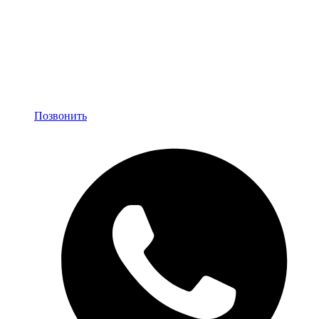
Позвонить