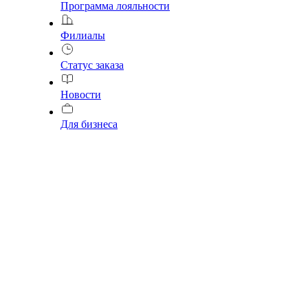
Программа лояльности
Филиалы
Статус заказа
Новости
Для бизнеса