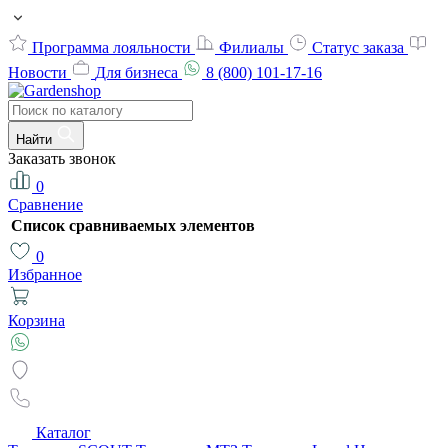
Программа лояльности
Филиалы
Статус заказа
Новости
Для бизнеса
8 (800) 101-17-16
Найти
Заказать звонок
0
Сравнение
Список сравниваемых элементов
0
Избранное
Корзина
Каталог