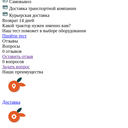
Самовывоз
Доставка транспортной компании
Курьерская доставка
Возврат 14 дней
Какой трактор нужен именно вам?
Наш тест поможет в выборе оборудования
Пройти тест
Отзывы
Вопросы
0 отзывов
Оставить отзыв
0 вопросов
Задать вопрос
Наши преимущества
Доставка