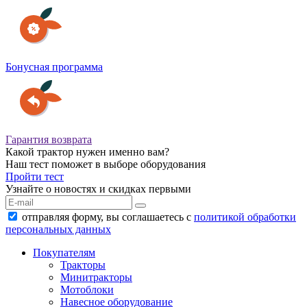
Бонусная программа
Гарантия возврата
Какой трактор нужен именно вам?
Наш тест поможет в выборе оборудования
Пройти тест
Узнайте о новостях и скидках первыми
отправляя форму, вы соглашаетесь с
политикой обработки
персональных данных
Покупателям
Тракторы
Минитракторы
Мотоблоки
Навесное оборудование