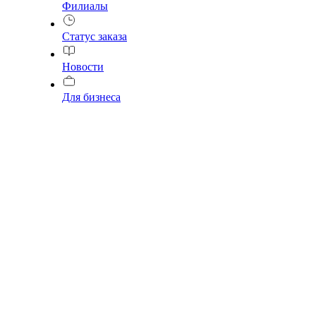
Филиалы
Статус заказа
Новости
Для бизнеса