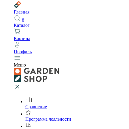
Главная
8
Каталог
Корзина
Профиль
Меню
Сравнение
Программа лояльности