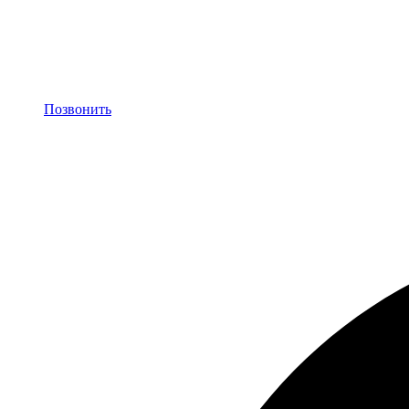
Позвонить