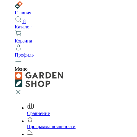
Главная
8
Каталог
Корзина
Профиль
Меню
Сравнение
Программа лояльности