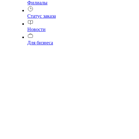
Филиалы
Статус заказа
Новости
Для бизнеса