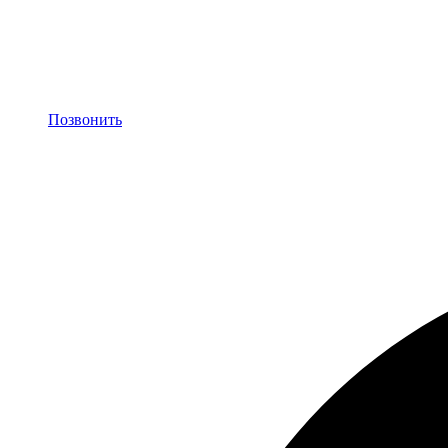
Позвонить