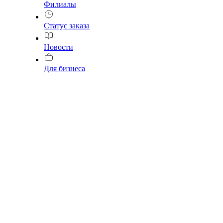
Филиалы
Статус заказа
Новости
Для бизнеса