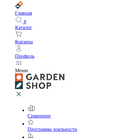
Главная
8
Каталог
Корзина
Профиль
Меню
Сравнение
Программа лояльности