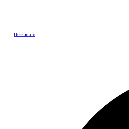
Позвонить