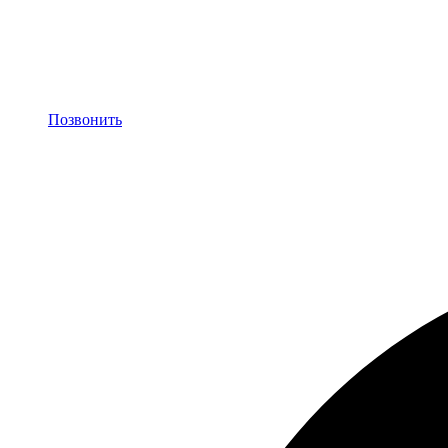
Позвонить