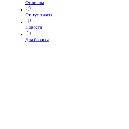
Филиалы
Статус заказа
Новости
Для бизнеса