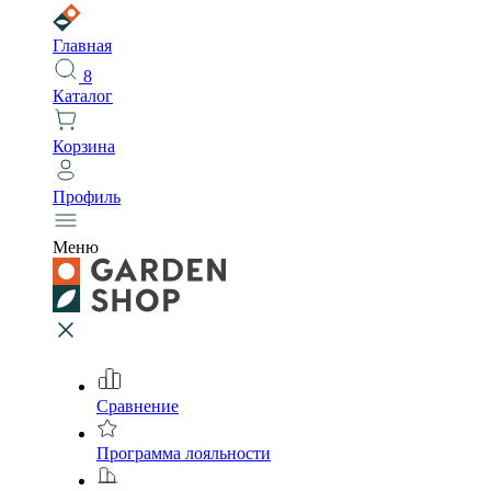
Главная
8
Каталог
Корзина
Профиль
Меню
Сравнение
Программа лояльности