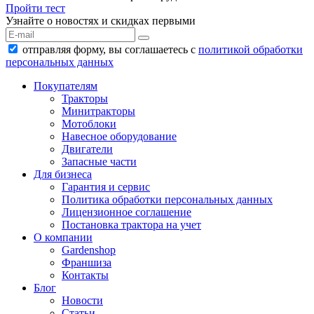
Пройти тест
Узнайте о новостях и скидках первыми
отправляя форму, вы соглашаетесь с
политикой обработки
персональных данных
Покупателям
Тракторы
Минитракторы
Мотоблоки
Навесное оборудование
Двигатели
Запасные части
Для бизнеса
Гарантия и сервис
Политика обработки персональных данных
Лицензионное соглашение
Постановка трактора на учет
О компании
Gardenshop
Франшиза
Контакты
Блог
Новости
Статьи