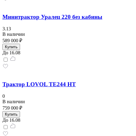
Минитрактор Уралец 220 без кабины
3.13
В наличии
589 000 ₽
Купить
До 16.08
Трактор LOVOL TE244 HT
0
В наличии
759 000 ₽
Купить
До 16.08