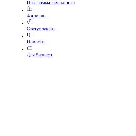
Программа лояльности
Филиалы
Статус заказа
Новости
Для бизнеса