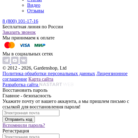
Видео
Отзывы
8 (800) 101-17-16
Бесплатная линия по России
Заказать звонок
Мы принимаем к оплате
Мы в социальных сетях
© 2012 - 2026, Gardenshop, Ltd
Политика обработки персональных данных
Лицензионное
соглашение
Карта сайта
Разработка сайта
Восстановить пароль
Главное - безопасность
Укажите почту от вашего аккаунта, а мы пришлем письмо с
ссылкой для восстановления пароля!
Вспомнили пароль?
Регистрация