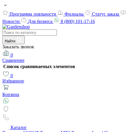
Программа лояльности
Филиалы
Статус заказа
Новости
Для бизнеса
8 (800) 101-17-16
Найти
Заказать звонок
0
Сравнение
Список сравниваемых элементов
0
Избранное
Корзина
Каталог