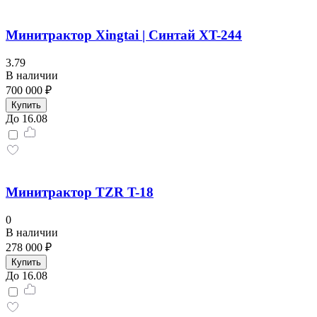
Минитрактор Xingtai | Синтай XT-244
3.79
В наличии
700 000 ₽
Купить
До 16.08
Минитрактор TZR T-18
0
В наличии
278 000 ₽
Купить
До 16.08