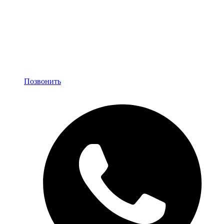
Позвонить