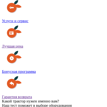
Услуги и сервис
Лучшая цена
Бонусная программа
Гарантия возврата
Какой трактор нужен именно вам?
Наш тест поможет в выборе оборудования