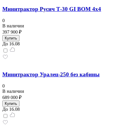
Минитрактор Русич Т-30 GI ВОМ 4x4
0
В наличии
397 900 ₽
Купить
До 16.08
Минитрактор Уралец-250 без кабины
0
В наличии
689 000 ₽
Купить
До 16.08