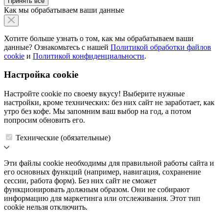
Принять все
Как мы обрабатываем ваши данные
Хотите больше узнать о том, как мы обрабатываем ваши
данные? Ознакомьтесь с нашей
Политикой обработки файлов
cookie
и
Политикой конфиденциальности
.
Настройка cookie
Настройте cookie по своему вкусу! Выберите нужные
настройки, кроме технических: без них сайт не заработает, как
утро без кофе. Мы запомним ваш выбор на год, а потом
попросим обновить его.
Технические (обязательные)
Эти файлы cookie необходимы для правильной работы сайта и
его основных функций (например, навигация, сохранение
сессии, работа форм). Без них сайт не сможет
функционировать должным образом. Они не собирают
информацию для маркетинга или отслеживания. Этот тип
cookie нельзя отключить.