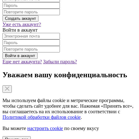
Уже есть аккаунт?
Войти в аккаунт
Еще нет аккаунта?
Забыли пароль?
Уважаем вашу конфиденциальность
Мы используем файлы cookie и метрические программы,
чтобы сделать сайт удобнее для вас. Нажимая «Принять все»,
вы соглашаетесь на их использование в соответствии с
Политикой обработки файлов cookie
.
Вы можете
настроить cookie
по своему вкусу