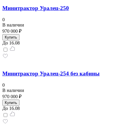
Минитрактор Уралец-250
0
В наличии
970 000 ₽
Купить
До 16.08
Минитрактор Уралец-254 без кабины
0
В наличии
970 000 ₽
Купить
До 16.08