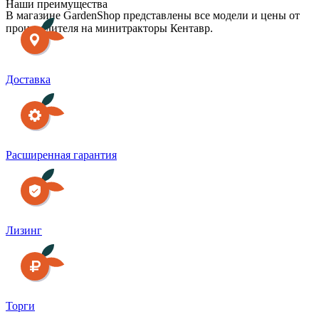
Наши преимущества
В магазине GardenShop представлены все модели и цены от
производителя на минитракторы Кентавр.
Доставка
Расширенная гарантия
Лизинг
Торги